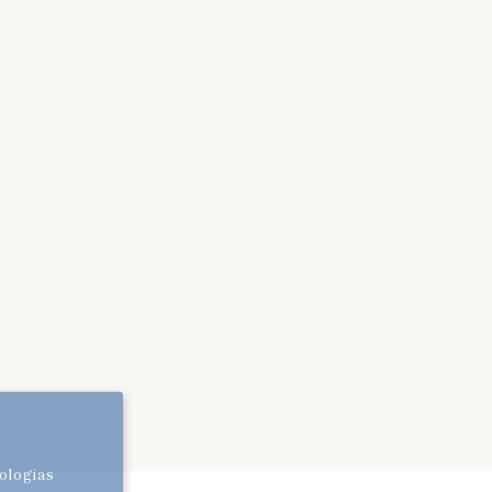
ologias